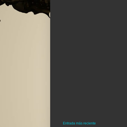
Entrada más reciente