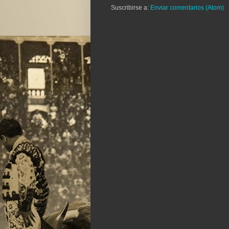
Suscribirse a:
Enviar comentarios (Atom)