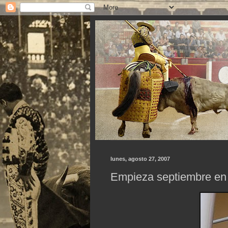
lunes, agosto 27, 2007
Empieza septiembre en