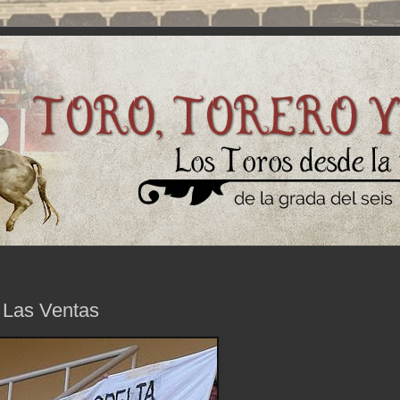
 Las Ventas