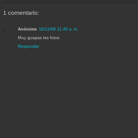
1 comentario:
Anónimo
16/11/08 11:40 a. m.
Muy guapas las fotos
Responder