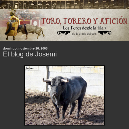
domingo, noviembre 16, 2008
El blog de Josemi