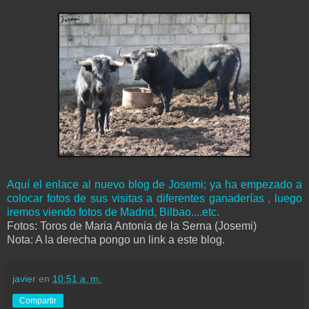
Aquí el enlace al nuevo blog de Josemi; ya ha empezado a
colocar fotos de sus visitas a diferentes ganaderías , luego
iremos viendo fotos de Madrid, Bilbao....etc.
Fotos: Toros de Maria Antonia de la Serna (Josemi)
Nota: A la derecha pongo un link a este blog.
javier
en
10:51 a. m.
Compartir