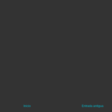
Inicio
Entrada antigua