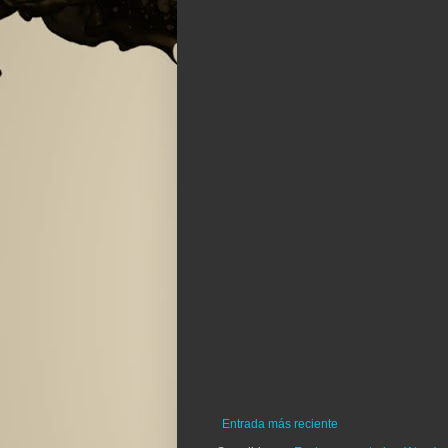
Entrada más reciente