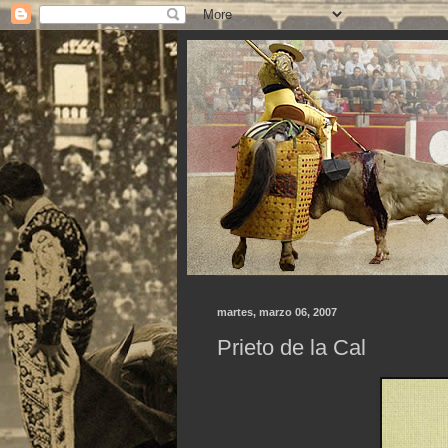
martes, marzo 06, 2007
Prieto de la Cal