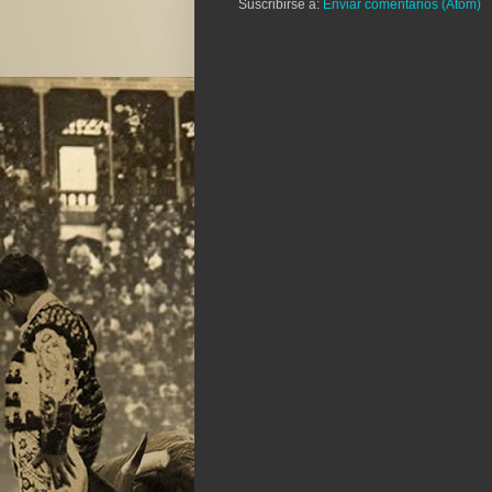
Suscribirse a:
Enviar comentarios (Atom)