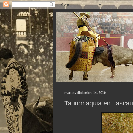
martes, diciembre 14, 2010
Tauromaquia en Lascaux