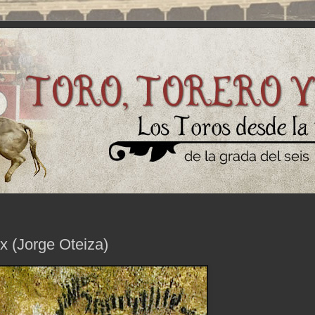
 (Jorge Oteiza)