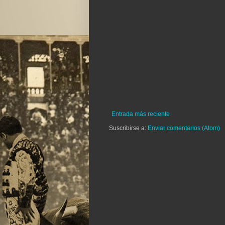
Entrada más reciente
Suscribirse a:
Enviar comentarios (Atom)