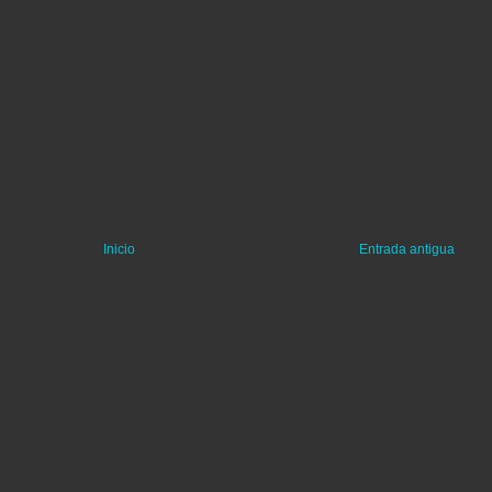
Inicio
Entrada antigua